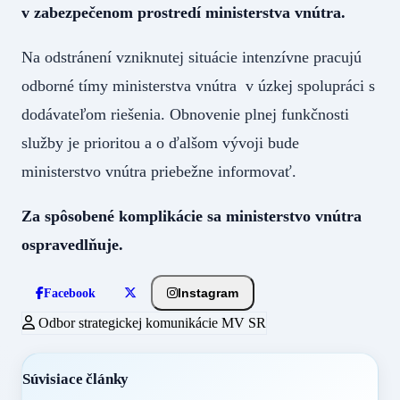
v zabezpečenom prostredí ministerstva vnútra.
Na odstránení vzniknutej situácie intenzívne pracujú
odborné tímy ministerstva vnútra v úzkej spolupráci s
dodávateľom riešenia. Obnovenie plnej funkčnosti
služby je prioritou a o ďalšom vývoji bude
ministerstvo vnútra priebežne informovať.
Za spôsobené komplikácie sa ministerstvo vnútra
ospravedlňuje.
Instagram
Facebook
Odbor strategickej komunikácie MV SR
Súvisiace články