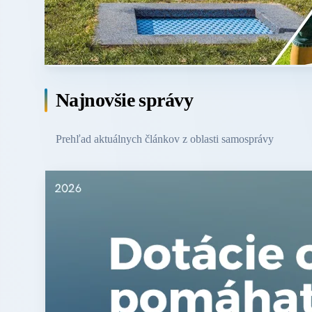
Najnovšie správy
Prehľad aktuálnych článkov z oblasti samosprávy