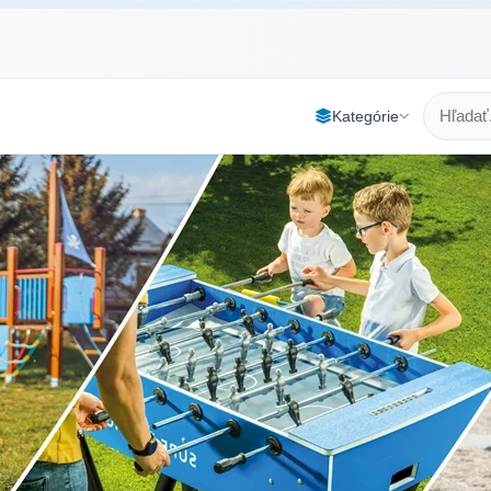
Kategórie