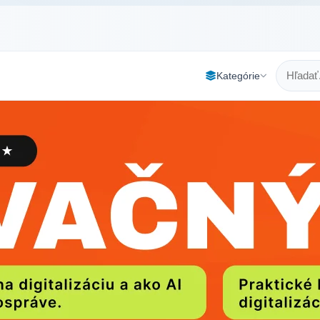
Kategórie