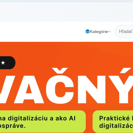
Kategórie