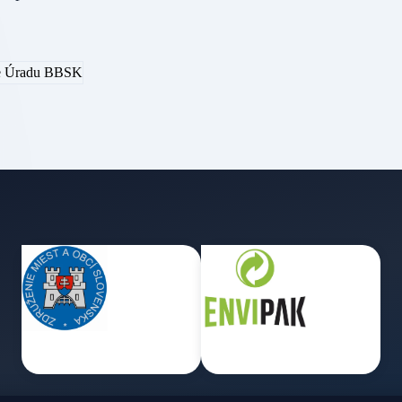
e Úradu BBSK