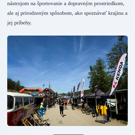
nástrojom na športovanie a dopravným prostriedkom,
ale aj prirodzeným spôsobom, ako spoznávať krajinu a
jej príbehy.