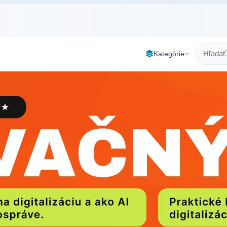
Kategórie