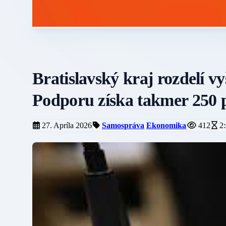
Bratislavský kraj rozdelí vy
Podporu získa takmer 250 
27. Apríla 2026
Samospráva
Ekonomika
412
2: