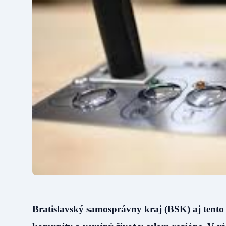
Bratislavský samosprávny kraj (BSK) aj tento 