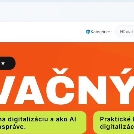
Kategórie