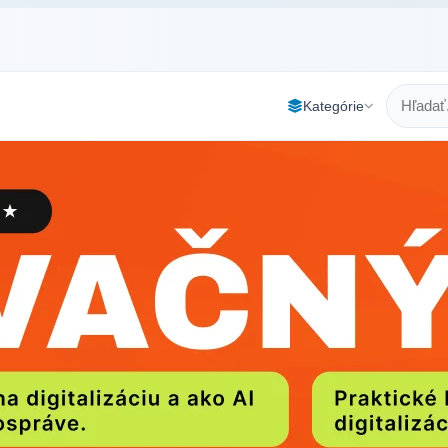
Kategórie