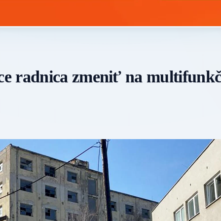
e radnica zmeniť na multifunk