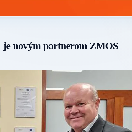
K je novým partnerom ZMOS