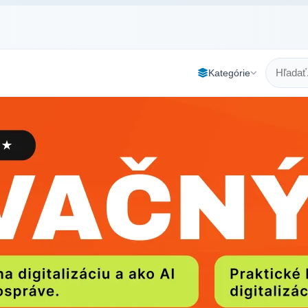
Kategórie