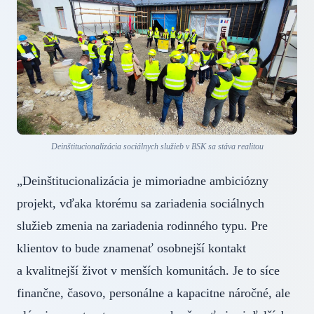
Deinštitucionalizácia sociálnych služieb v BSK sa stáva realitou
„Deinštitucionalizácia je mimoriadne ambiciózny
projekt, vďaka ktorému sa zariadenia sociálnych
služieb zmenia na zariadenia rodinného typu. Pre
klientov to bude znamenať osobnejší kontakt
a kvalitnejší život v menších komunitách. Je to síce
finančne, časovo, personálne a kapacitne náročné, ale