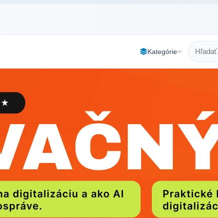
Kategórie