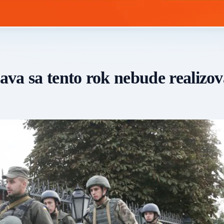
va sa tento rok nebude realizo