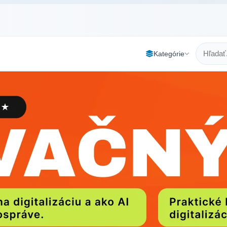
Kategórie