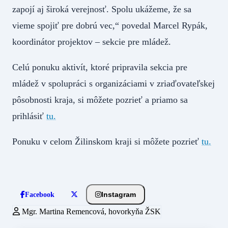
zapojí aj široká verejnosť. Spolu ukážeme, že sa
vieme spojiť pre dobrú vec,“ povedal Marcel Rypák,
koordinátor projektov – sekcie pre mládež.
Celú ponuku aktivít, ktoré pripravila sekcia pre
mládež v spolupráci s organizáciami v zriaďovateľskej
pôsobnosti kraja, si môžete pozrieť a priamo sa
prihlásiť
tu.
Ponuku v celom Žilinskom kraji si môžete pozrieť
tu.
Instagram
Facebook
Mgr. Martina Remencová, hovorkyňa ŽSK