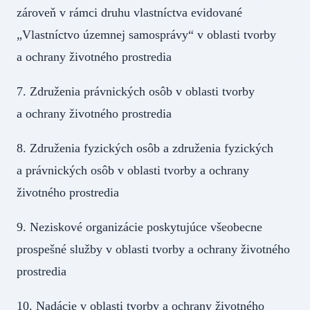
zároveň v rámci druhu vlastníctva evidované
„Vlastníctvo územnej samosprávy“ v oblasti tvorby
a ochrany životného prostredia
7. Združenia právnických osôb v oblasti tvorby
a ochrany životného prostredia
8. Združenia fyzických osôb a združenia fyzických
a právnických osôb v oblasti tvorby a ochrany
životného prostredia
9. Neziskové organizácie poskytujúce všeobecne
prospešné služby v oblasti tvorby a ochrany životného
prostredia
10. Nadácie v oblasti tvorby a ochrany životného