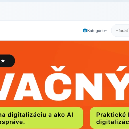
Kategórie