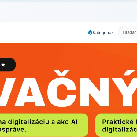
Kategórie