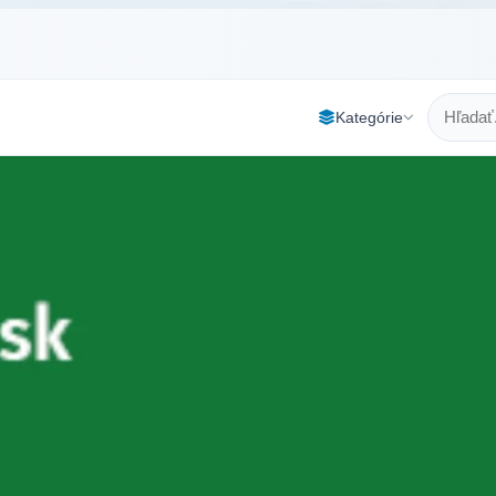
Kategórie