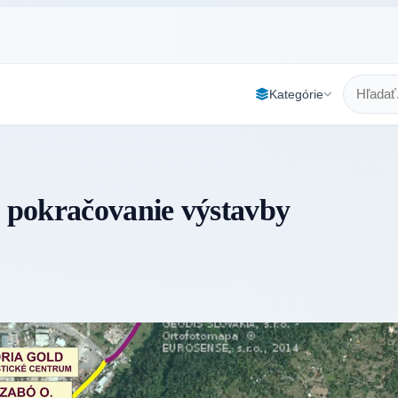
Kategórie
a pokračovanie výstavby