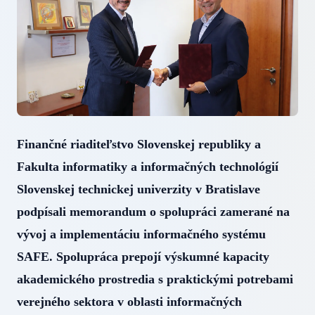
Finančné riaditeľstvo Slovenskej republiky a
Fakulta informatiky a informačných technológií
Slovenskej technickej univerzity v Bratislave
podpísali memorandum o spolupráci zamerané na
vývoj a implementáciu informačného systému
SAFE. Spolupráca prepojí výskumné kapacity
akademického prostredia s praktickými potrebami
verejného sektora v oblasti informačných