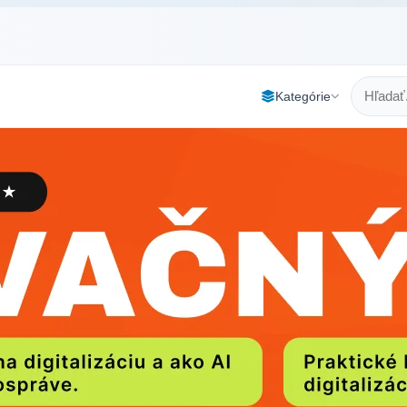
Kategórie