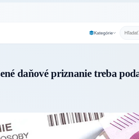
Kategórie
ené daňové priznanie treba pod