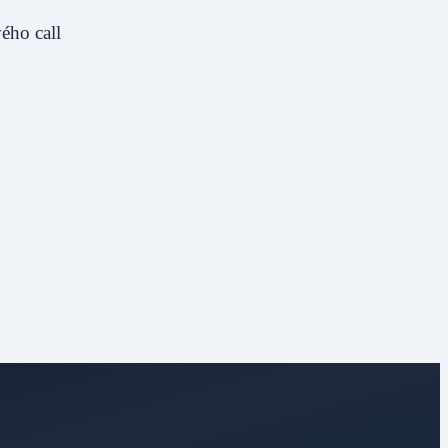
ého call