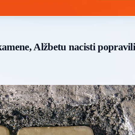
amene, Alžbetu nacisti popravil