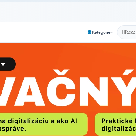
Kategórie