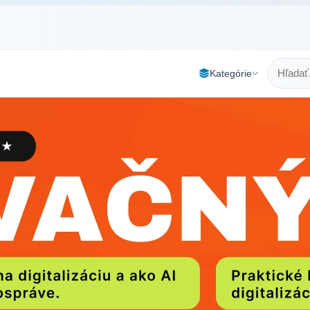
Kategórie