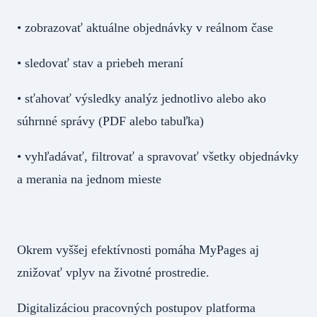
• zobrazovať aktuálne objednávky v reálnom čase
• sledovať stav a priebeh meraní
• sťahovať výsledky analýz jednotlivo alebo ako
súhrnné správy (PDF alebo tabuľka)
• vyhľadávať, filtrovať a spravovať všetky objednávky
a merania na jednom mieste
Okrem vyššej efektívnosti pomáha MyPages aj
znižovať vplyv na životné prostredie.
Digitalizáciou pracovných postupov platforma