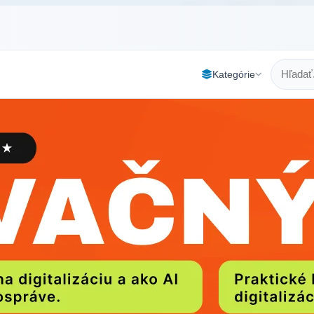
Kategórie