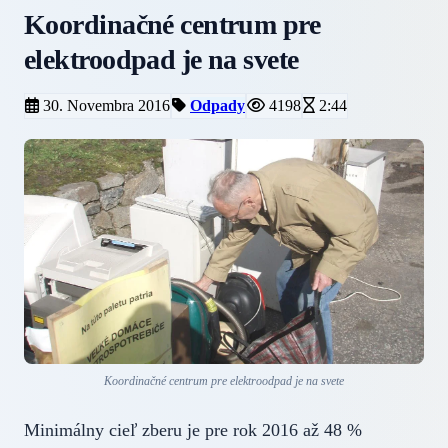
Koordinačné centrum pre
elektroodpad je na svete
30. Novembra 2016
Odpady
4198
2:44
Koordinačné centrum pre elektroodpad je na svete
Minimálny cieľ zberu je pre rok 2016 až 48 %