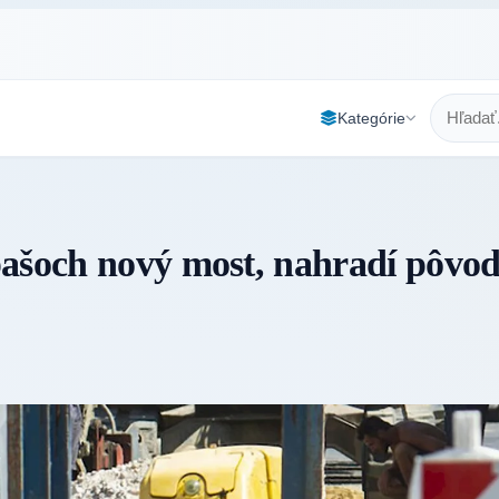
Kategórie
pašoch nový most, nahradí pôvod