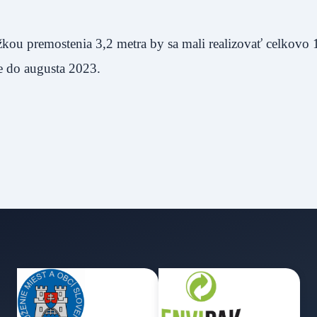
ou premostenia 3,2 metra by sa mali realizovať celkovo 
e do augusta 2023.