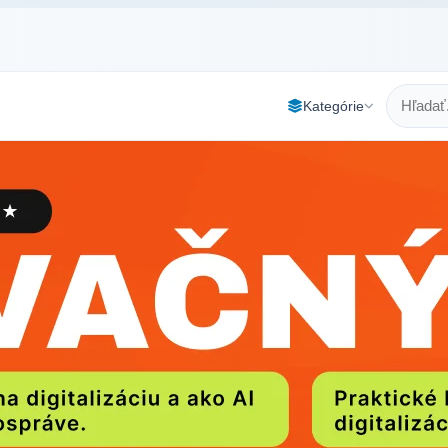
Kategórie