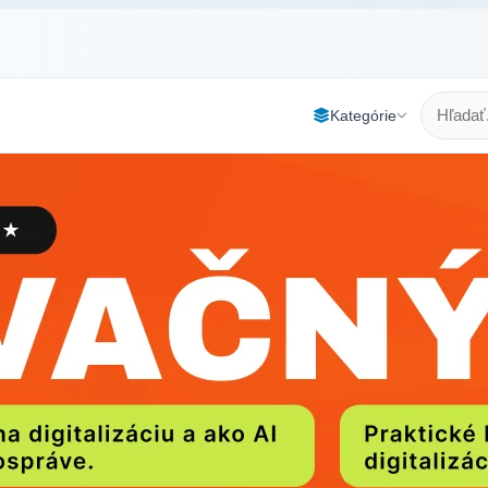
Kategórie