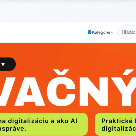
Kategórie