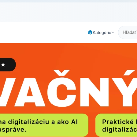
Kategórie