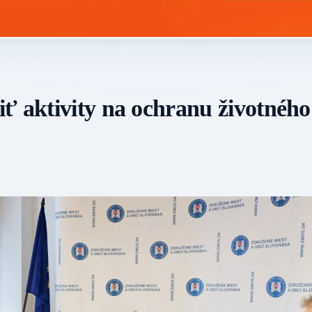
ť aktivity na ochranu životného