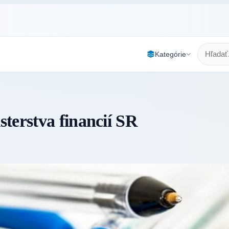
Kategórie
terstva financií SR