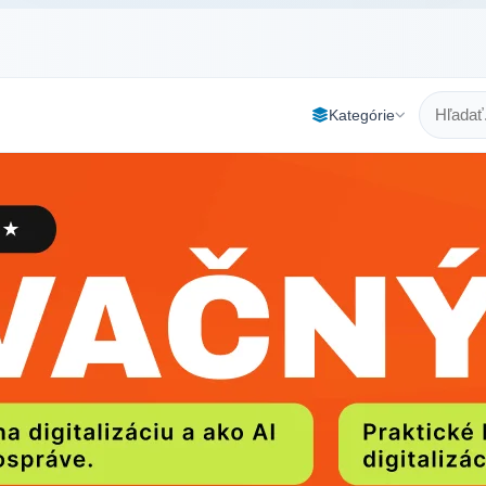
Kategórie