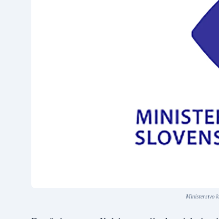
Ministerstvo k