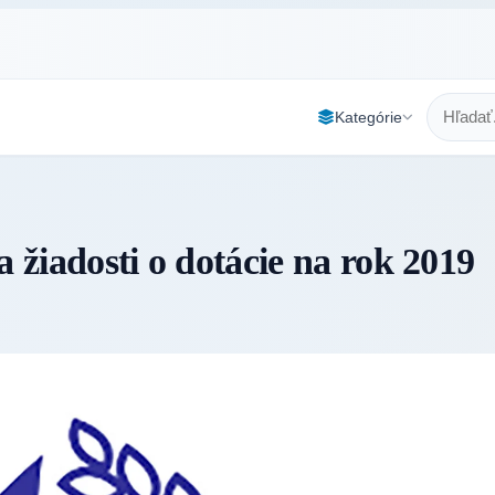
Kategórie
a žiadosti o dotácie na rok 2019