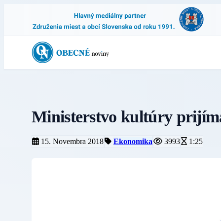
Ministerstvo kultúry prijím
15. Novembra 2018
Ekonomika
3993
1:25