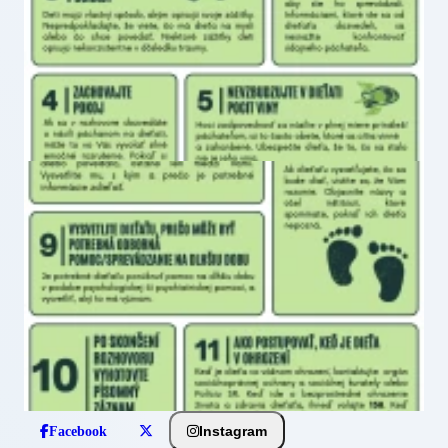
Instagram
Facebook