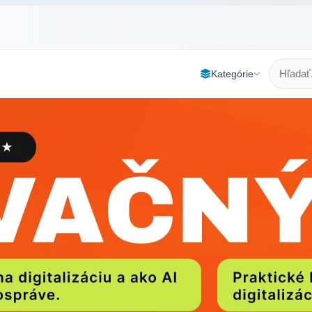
Kategórie