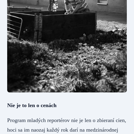
Nie je to len o cenách
Program mladých reportérov nie je len o zbieraní cien,
hoci sa im naozaj každý rok darí na medzinárodnej