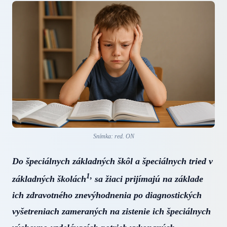
Snímka: red. ON
Do špeciálnych základných škôl a špeciálnych tried v
1,
základných školách
sa žiaci prijímajú na základe
ich zdravotného znevýhodnenia po diagnostických
vyšetreniach zameraných na zistenie ich špeciálnych