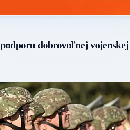
odporu dobrovoľnej vojenskej