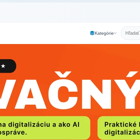
Kategórie