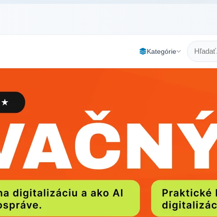
Kategórie