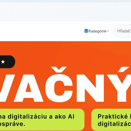
Kategórie