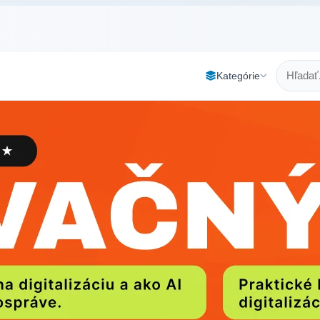
Kategórie