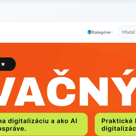
Kategórie