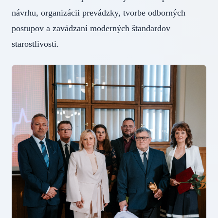
návrhu, organizácii prevádzky, tvorbe odborných
postupov a zavádzaní moderných štandardov
starostlivosti.