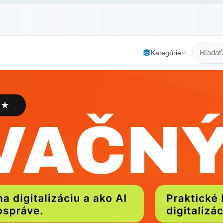
Kategórie