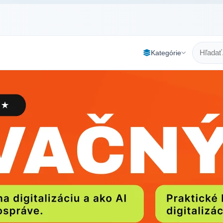
Kategórie