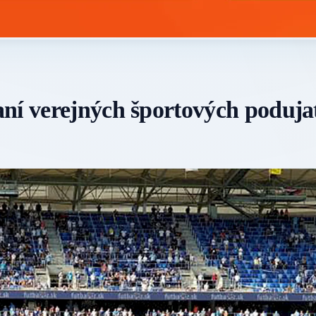
ní verejných športových poduja