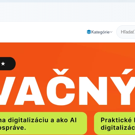
Kategórie