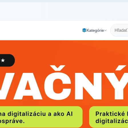
Kategórie