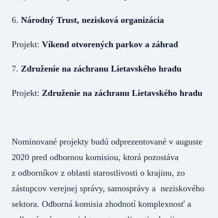
6.
Národný Trust, nezisková organizácia
Projekt:
Víkend otvorených parkov a záhrad
7.
Združenie na záchranu Lietavského hradu
Projekt:
Združenie na záchranu Lietavského hradu
Nominované projekty budú odprezentované v auguste
2020 pred odbornou komisiou, ktorá pozostáva
z odborníkov z oblasti starostlivosti o krajinu, zo
zástupcov verejnej správy, samosprávy a neziskového
sektora. Odborná komisia zhodnotí komplexnosť a