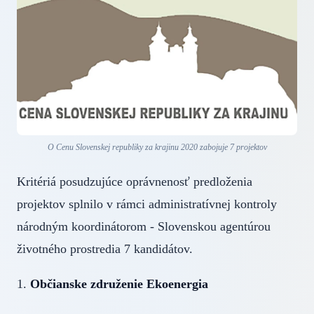
O Cenu Slovenskej republiky za krajinu 2020 zabojuje 7 projektov
Kritériá posudzujúce oprávnenosť predloženia
projektov splnilo v rámci administratívnej kontroly
národným koordinátorom - Slovenskou agentúrou
životného prostredia 7 kandidátov.
1.
Občianske združenie Ekoenergia