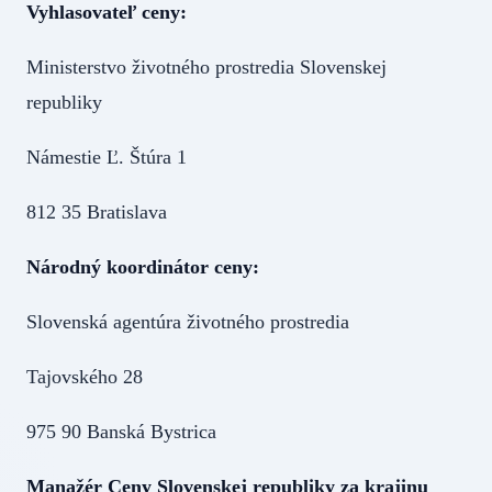
Vyhlasovateľ ceny:
Ministerstvo životného prostredia Slovenskej
republiky
Námestie Ľ. Štúra 1
812 35 Bratislava
Národný koordinátor ceny:
Slovenská agentúra životného prostredia
Tajovského 28
975 90 Banská Bystrica
Manažér Ceny Slovenskej republiky za krajinu