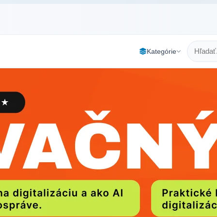
Kategórie